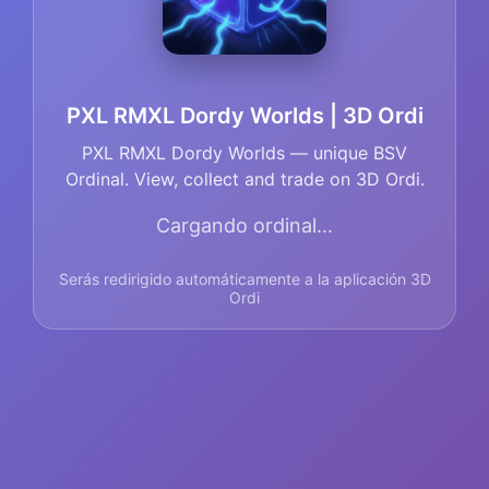
PXL RMXL Dordy Worlds | 3D Ordi
PXL RMXL Dordy Worlds — unique BSV
Ordinal. View, collect and trade on 3D Ordi.
Cargando ordinal...
Serás redirigido automáticamente a la aplicación 3D
Ordi