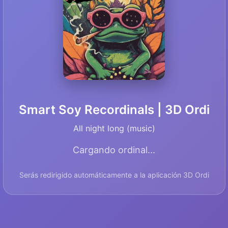
Smart Soy Recordinals | 3D Ordi
All night long (music)
Cargando ordinal...
Serás redirigido automáticamente a la aplicación 3D Ordi