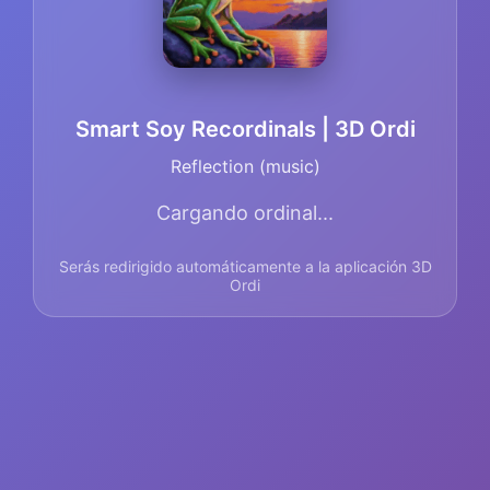
Smart Soy Recordinals | 3D Ordi
Reflection (music)
Cargando ordinal...
Serás redirigido automáticamente a la aplicación 3D
Ordi