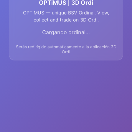
OPTiMUS | 3D Ordi
OPTiMUS — unique BSV Ordinal. View,
collect and trade on 3D Ordi.
Cargando ordinal...
Serás redirigido automáticamente a la aplicación 3D
Ordi