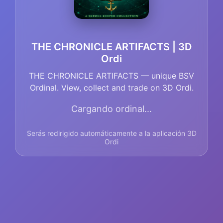
THE CHRONICLE ARTIFACTS | 3D
Ordi
THE CHRONICLE ARTIFACTS — unique BSV
Ordinal. View, collect and trade on 3D Ordi.
Cargando ordinal...
Serás redirigido automáticamente a la aplicación 3D
Ordi