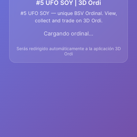
#5 UFO SOY | 3D Ordi
#5 UFO SOY — unique BSV Ordinal. View,
collect and trade on 3D Ordi.
Cargando ordinal...
Serás redirigido automáticamente a la aplicación 3D
Ordi