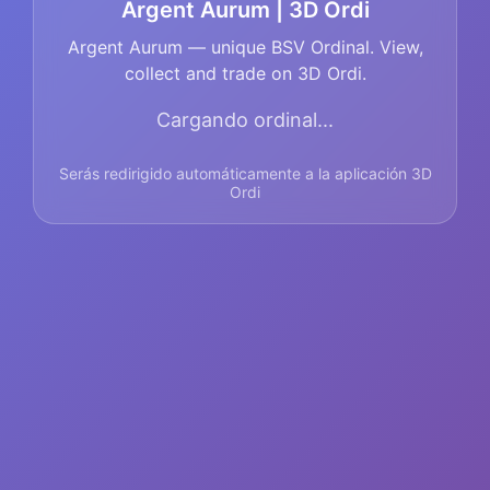
Argent Aurum | 3D Ordi
Argent Aurum — unique BSV Ordinal. View,
collect and trade on 3D Ordi.
Cargando ordinal...
Serás redirigido automáticamente a la aplicación 3D
Ordi