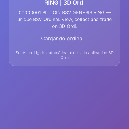
RING | 3D Ordi
00000001 BITCOIN BSV GENESIS RING —
unique BSV Ordinal. View, collect and trade
on 3D Ordi.
Cargando ordinal...
Serás redirigido automáticamente a la aplicación 3D
Ordi