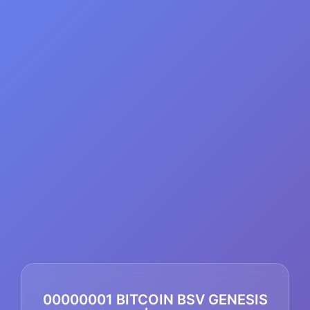
00000001 BITCOIN BSV GENESIS