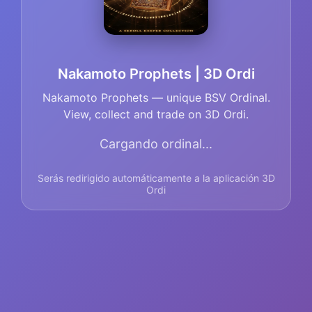
Nakamoto Prophets | 3D Ordi
Nakamoto Prophets — unique BSV Ordinal.
View, collect and trade on 3D Ordi.
Cargando ordinal...
Serás redirigido automáticamente a la aplicación 3D
Ordi