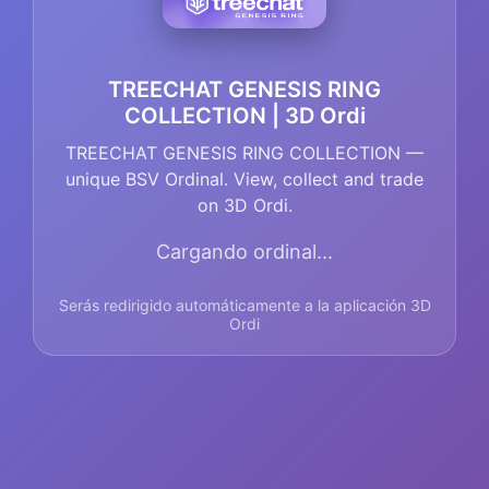
TREECHAT GENESIS RING
COLLECTION | 3D Ordi
TREECHAT GENESIS RING COLLECTION —
unique BSV Ordinal. View, collect and trade
on 3D Ordi.
Cargando ordinal...
Serás redirigido automáticamente a la aplicación 3D
Ordi