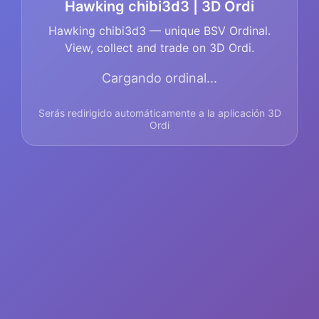
Hawking chibi3d3 | 3D Ordi
Hawking chibi3d3 — unique BSV Ordinal.
View, collect and trade on 3D Ordi.
Cargando ordinal...
Serás redirigido automáticamente a la aplicación 3D
Ordi