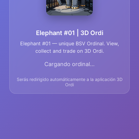
Elephant #01 | 3D Ordi
Elephant #01 — unique BSV Ordinal. View,
collect and trade on 3D Ordi.
Cargando ordinal...
Serás redirigido automáticamente a la aplicación 3D
Ordi