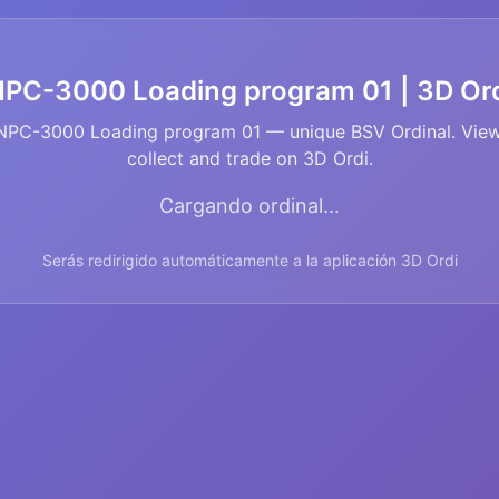
PC-3000 Loading program 01 | 3D Or
NPC-3000 Loading program 01 — unique BSV Ordinal. View
collect and trade on 3D Ordi.
Cargando ordinal...
Serás redirigido automáticamente a la aplicación 3D Ordi