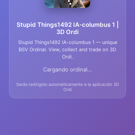
Stupid Things1492 IA-columbus 1 |
3D Ordi
Stupid Things1492 IA-columbus 1 — unique
BSV Ordinal. View, collect and trade on 3D
Ordi.
Cargando ordinal...
Serás redirigido automáticamente a la aplicación 3D
Ordi